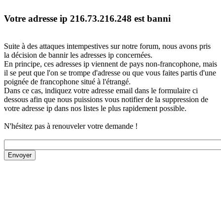
Votre adresse ip 216.73.216.248 est banni
Suite à des attaques intempestives sur notre forum, nous avons pris
la décision de bannir les adresses ip concernées.
En principe, ces adresses ip viennent de pays non-francophone, mais
il se peut que l'on se trompe d'adresse ou que vous faites partis d'une
poignée de francophone situé à l'étrangé.
Dans ce cas, indiquez votre adresse email dans le formulaire ci
dessous afin que nous puissions vous notifier de la suppression de
votre adresse ip dans nos listes le plus rapidement possible.
N'hésitez pas à renouveler votre demande !