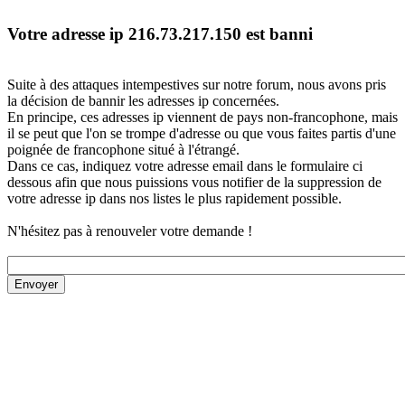
Votre adresse ip 216.73.217.150 est banni
Suite à des attaques intempestives sur notre forum, nous avons pris
la décision de bannir les adresses ip concernées.
En principe, ces adresses ip viennent de pays non-francophone, mais
il se peut que l'on se trompe d'adresse ou que vous faites partis d'une
poignée de francophone situé à l'étrangé.
Dans ce cas, indiquez votre adresse email dans le formulaire ci
dessous afin que nous puissions vous notifier de la suppression de
votre adresse ip dans nos listes le plus rapidement possible.
N'hésitez pas à renouveler votre demande !