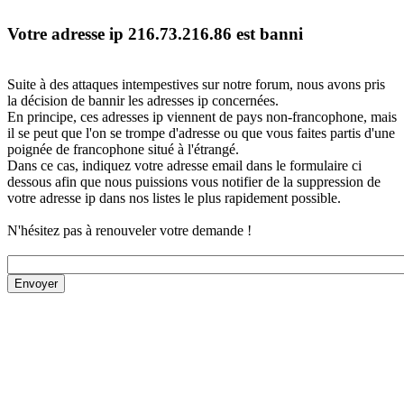
Votre adresse ip 216.73.216.86 est banni
Suite à des attaques intempestives sur notre forum, nous avons pris
la décision de bannir les adresses ip concernées.
En principe, ces adresses ip viennent de pays non-francophone, mais
il se peut que l'on se trompe d'adresse ou que vous faites partis d'une
poignée de francophone situé à l'étrangé.
Dans ce cas, indiquez votre adresse email dans le formulaire ci
dessous afin que nous puissions vous notifier de la suppression de
votre adresse ip dans nos listes le plus rapidement possible.
N'hésitez pas à renouveler votre demande !