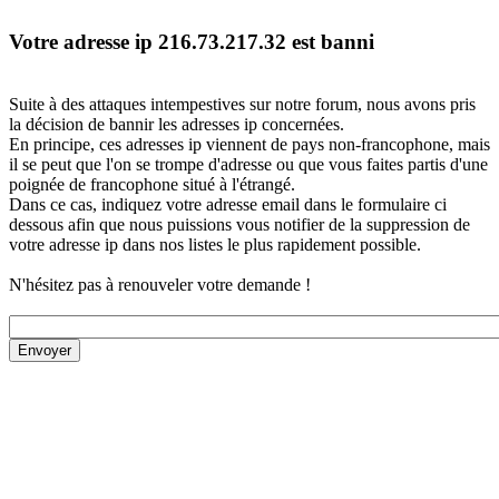
Votre adresse ip 216.73.217.32 est banni
Suite à des attaques intempestives sur notre forum, nous avons pris
la décision de bannir les adresses ip concernées.
En principe, ces adresses ip viennent de pays non-francophone, mais
il se peut que l'on se trompe d'adresse ou que vous faites partis d'une
poignée de francophone situé à l'étrangé.
Dans ce cas, indiquez votre adresse email dans le formulaire ci
dessous afin que nous puissions vous notifier de la suppression de
votre adresse ip dans nos listes le plus rapidement possible.
N'hésitez pas à renouveler votre demande !