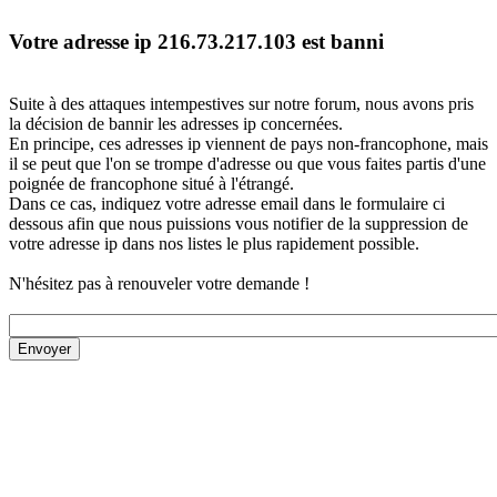
Votre adresse ip 216.73.217.103 est banni
Suite à des attaques intempestives sur notre forum, nous avons pris
la décision de bannir les adresses ip concernées.
En principe, ces adresses ip viennent de pays non-francophone, mais
il se peut que l'on se trompe d'adresse ou que vous faites partis d'une
poignée de francophone situé à l'étrangé.
Dans ce cas, indiquez votre adresse email dans le formulaire ci
dessous afin que nous puissions vous notifier de la suppression de
votre adresse ip dans nos listes le plus rapidement possible.
N'hésitez pas à renouveler votre demande !