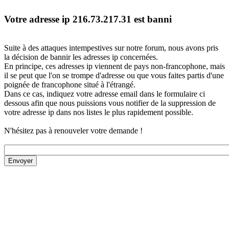
Votre adresse ip 216.73.217.31 est banni
Suite à des attaques intempestives sur notre forum, nous avons pris
la décision de bannir les adresses ip concernées.
En principe, ces adresses ip viennent de pays non-francophone, mais
il se peut que l'on se trompe d'adresse ou que vous faites partis d'une
poignée de francophone situé à l'étrangé.
Dans ce cas, indiquez votre adresse email dans le formulaire ci
dessous afin que nous puissions vous notifier de la suppression de
votre adresse ip dans nos listes le plus rapidement possible.
N'hésitez pas à renouveler votre demande !