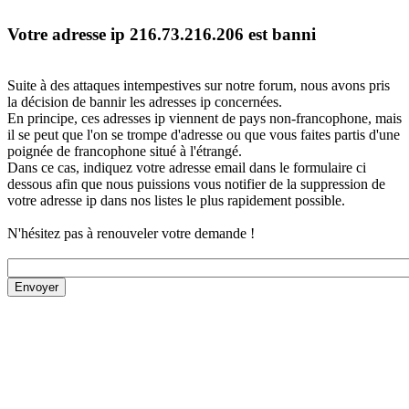
Votre adresse ip 216.73.216.206 est banni
Suite à des attaques intempestives sur notre forum, nous avons pris
la décision de bannir les adresses ip concernées.
En principe, ces adresses ip viennent de pays non-francophone, mais
il se peut que l'on se trompe d'adresse ou que vous faites partis d'une
poignée de francophone situé à l'étrangé.
Dans ce cas, indiquez votre adresse email dans le formulaire ci
dessous afin que nous puissions vous notifier de la suppression de
votre adresse ip dans nos listes le plus rapidement possible.
N'hésitez pas à renouveler votre demande !