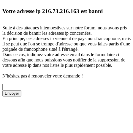
Votre adresse ip 216.73.216.163 est banni
Suite à des attaques intempestives sur notre forum, nous avons pris
la décision de bannir les adresses ip concernées.
En principe, ces adresses ip viennent de pays non-francophone, mais
il se peut que l'on se trompe d'adresse ou que vous faites partis d'une
poignée de francophone situé à l'étrangé.
Dans ce cas, indiquez votre adresse email dans le formulaire ci
dessous afin que nous puissions vous notifier de la suppression de
votre adresse ip dans nos listes le plus rapidement possible.
N'hésitez pas à renouveler votre demande !