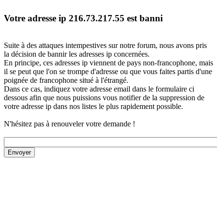
Votre adresse ip 216.73.217.55 est banni
Suite à des attaques intempestives sur notre forum, nous avons pris
la décision de bannir les adresses ip concernées.
En principe, ces adresses ip viennent de pays non-francophone, mais
il se peut que l'on se trompe d'adresse ou que vous faites partis d'une
poignée de francophone situé à l'étrangé.
Dans ce cas, indiquez votre adresse email dans le formulaire ci
dessous afin que nous puissions vous notifier de la suppression de
votre adresse ip dans nos listes le plus rapidement possible.
N'hésitez pas à renouveler votre demande !