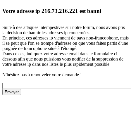
Votre adresse ip 216.73.216.221 est banni
Suite à des attaques intempestives sur notre forum, nous avons pris
la décision de bannir les adresses ip concernées.
En principe, ces adresses ip viennent de pays non-francophone, mais
il se peut que l'on se trompe d'adresse ou que vous faites partis d'une
poignée de francophone situé à l'étrangé.
Dans ce cas, indiquez votre adresse email dans le formulaire ci
dessous afin que nous puissions vous notifier de la suppression de
votre adresse ip dans nos listes le plus rapidement possible.
N'hésitez pas à renouveler votre demande !