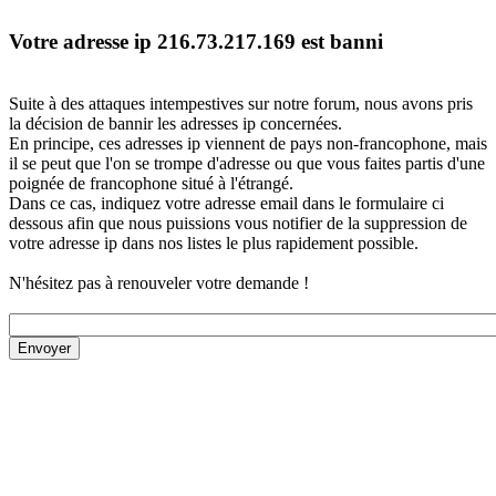
Votre adresse ip 216.73.217.169 est banni
Suite à des attaques intempestives sur notre forum, nous avons pris
la décision de bannir les adresses ip concernées.
En principe, ces adresses ip viennent de pays non-francophone, mais
il se peut que l'on se trompe d'adresse ou que vous faites partis d'une
poignée de francophone situé à l'étrangé.
Dans ce cas, indiquez votre adresse email dans le formulaire ci
dessous afin que nous puissions vous notifier de la suppression de
votre adresse ip dans nos listes le plus rapidement possible.
N'hésitez pas à renouveler votre demande !