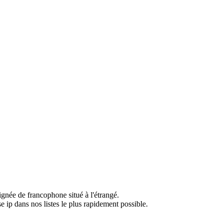
ignée de francophone situé à l'étrangé.
e ip dans nos listes le plus rapidement possible.