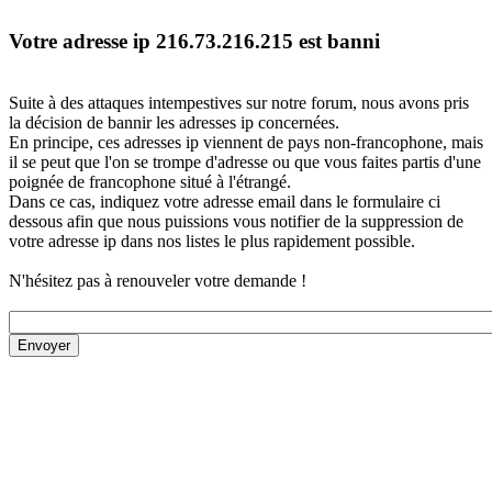
Votre adresse ip 216.73.216.215 est banni
Suite à des attaques intempestives sur notre forum, nous avons pris
la décision de bannir les adresses ip concernées.
En principe, ces adresses ip viennent de pays non-francophone, mais
il se peut que l'on se trompe d'adresse ou que vous faites partis d'une
poignée de francophone situé à l'étrangé.
Dans ce cas, indiquez votre adresse email dans le formulaire ci
dessous afin que nous puissions vous notifier de la suppression de
votre adresse ip dans nos listes le plus rapidement possible.
N'hésitez pas à renouveler votre demande !