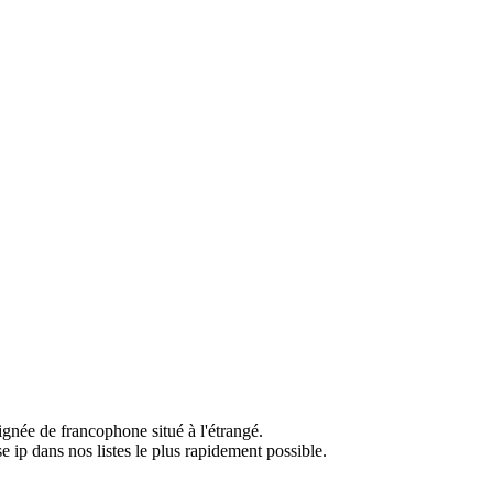
ignée de francophone situé à l'étrangé.
e ip dans nos listes le plus rapidement possible.