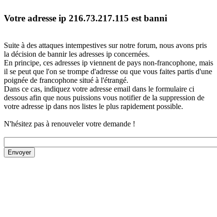
Votre adresse ip 216.73.217.115 est banni
Suite à des attaques intempestives sur notre forum, nous avons pris
la décision de bannir les adresses ip concernées.
En principe, ces adresses ip viennent de pays non-francophone, mais
il se peut que l'on se trompe d'adresse ou que vous faites partis d'une
poignée de francophone situé à l'étrangé.
Dans ce cas, indiquez votre adresse email dans le formulaire ci
dessous afin que nous puissions vous notifier de la suppression de
votre adresse ip dans nos listes le plus rapidement possible.
N'hésitez pas à renouveler votre demande !