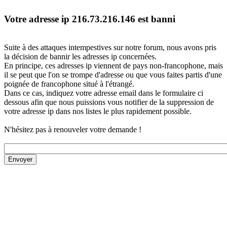
Votre adresse ip 216.73.216.146 est banni
Suite à des attaques intempestives sur notre forum, nous avons pris
la décision de bannir les adresses ip concernées.
En principe, ces adresses ip viennent de pays non-francophone, mais
il se peut que l'on se trompe d'adresse ou que vous faites partis d'une
poignée de francophone situé à l'étrangé.
Dans ce cas, indiquez votre adresse email dans le formulaire ci
dessous afin que nous puissions vous notifier de la suppression de
votre adresse ip dans nos listes le plus rapidement possible.
N'hésitez pas à renouveler votre demande !