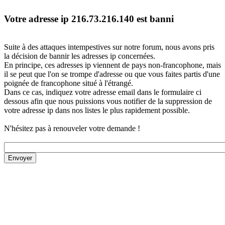
Votre adresse ip 216.73.216.140 est banni
Suite à des attaques intempestives sur notre forum, nous avons pris
la décision de bannir les adresses ip concernées.
En principe, ces adresses ip viennent de pays non-francophone, mais
il se peut que l'on se trompe d'adresse ou que vous faites partis d'une
poignée de francophone situé à l'étrangé.
Dans ce cas, indiquez votre adresse email dans le formulaire ci
dessous afin que nous puissions vous notifier de la suppression de
votre adresse ip dans nos listes le plus rapidement possible.
N'hésitez pas à renouveler votre demande !