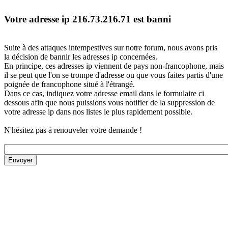
Votre adresse ip 216.73.216.71 est banni
Suite à des attaques intempestives sur notre forum, nous avons pris
la décision de bannir les adresses ip concernées.
En principe, ces adresses ip viennent de pays non-francophone, mais
il se peut que l'on se trompe d'adresse ou que vous faites partis d'une
poignée de francophone situé à l'étrangé.
Dans ce cas, indiquez votre adresse email dans le formulaire ci
dessous afin que nous puissions vous notifier de la suppression de
votre adresse ip dans nos listes le plus rapidement possible.
N'hésitez pas à renouveler votre demande !