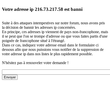
Votre adresse ip 216.73.217.58 est banni
Suite à des attaques intempestives sur notre forum, nous avons pris
la décision de bannir les adresses ip concernées.
En principe, ces adresses ip viennent de pays non-francophone, mais
il se peut que l'on se trompe d'adresse ou que vous faites partis d'une
poignée de francophone situé à l'étrangé.
Dans ce cas, indiquez votre adresse email dans le formulaire ci
dessous afin que nous puissions vous notifier de la suppression de
votre adresse ip dans nos listes le plus rapidement possible.
N'hésitez pas à renouveler votre demande !