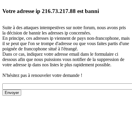
Votre adresse ip 216.73.217.88 est banni
Suite à des attaques intempestives sur notre forum, nous avons pris
la décision de bannir les adresses ip concernées.
En principe, ces adresses ip viennent de pays non-francophone, mais
il se peut que l'on se trompe d'adresse ou que vous faites partis d'une
poignée de francophone situé à l'étrangé.
Dans ce cas, indiquez votre adresse email dans le formulaire ci
dessous afin que nous puissions vous notifier de la suppression de
votre adresse ip dans nos listes le plus rapidement possible.
N'hésitez pas à renouveler votre demande !