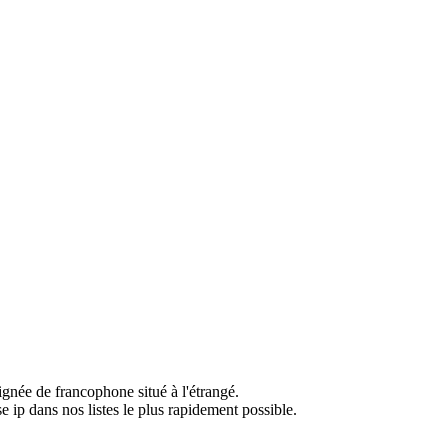
ignée de francophone situé à l'étrangé.
e ip dans nos listes le plus rapidement possible.