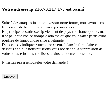
Votre adresse ip 216.73.217.177 est banni
Suite à des attaques intempestives sur notre forum, nous avons pris
la décision de bannir les adresses ip concernées.
En principe, ces adresses ip viennent de pays non-francophone, mais
il se peut que l'on se trompe d'adresse ou que vous faites partis d'une
poignée de francophone situé à l'étrangé.
Dans ce cas, indiquez votre adresse email dans le formulaire ci
dessous afin que nous puissions vous notifier de la suppression de
votre adresse ip dans nos listes le plus rapidement possible.
N'hésitez pas à renouveler votre demande !