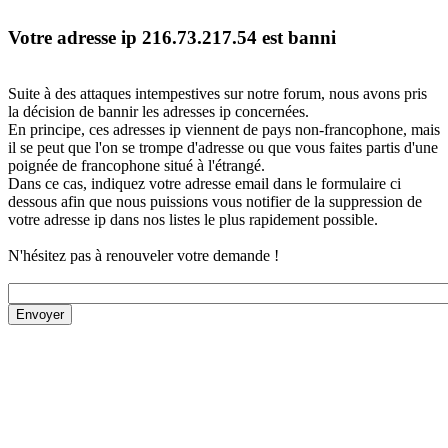
Votre adresse ip 216.73.217.54 est banni
Suite à des attaques intempestives sur notre forum, nous avons pris
la décision de bannir les adresses ip concernées.
En principe, ces adresses ip viennent de pays non-francophone, mais
il se peut que l'on se trompe d'adresse ou que vous faites partis d'une
poignée de francophone situé à l'étrangé.
Dans ce cas, indiquez votre adresse email dans le formulaire ci
dessous afin que nous puissions vous notifier de la suppression de
votre adresse ip dans nos listes le plus rapidement possible.
N'hésitez pas à renouveler votre demande !