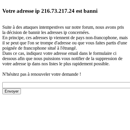
Votre adresse ip 216.73.217.24 est banni
Suite à des attaques intempestives sur notre forum, nous avons pris
la décision de bannir les adresses ip concernées.
En principe, ces adresses ip viennent de pays non-francophone, mais
il se peut que l'on se trompe d'adresse ou que vous faites partis d'une
poignée de francophone situé à l'étrangé.
Dans ce cas, indiquez votre adresse email dans le formulaire ci
dessous afin que nous puissions vous notifier de la suppression de
votre adresse ip dans nos listes le plus rapidement possible.
N'hésitez pas à renouveler votre demande !