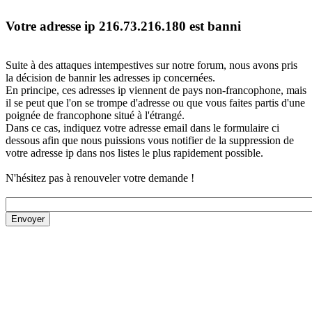
Votre adresse ip 216.73.216.180 est banni
Suite à des attaques intempestives sur notre forum, nous avons pris
la décision de bannir les adresses ip concernées.
En principe, ces adresses ip viennent de pays non-francophone, mais
il se peut que l'on se trompe d'adresse ou que vous faites partis d'une
poignée de francophone situé à l'étrangé.
Dans ce cas, indiquez votre adresse email dans le formulaire ci
dessous afin que nous puissions vous notifier de la suppression de
votre adresse ip dans nos listes le plus rapidement possible.
N'hésitez pas à renouveler votre demande !