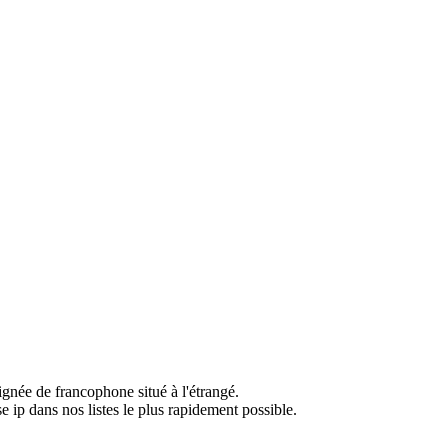
ignée de francophone situé à l'étrangé.
e ip dans nos listes le plus rapidement possible.