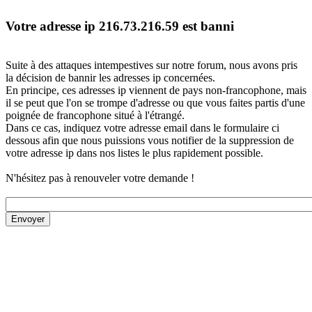
Votre adresse ip 216.73.216.59 est banni
Suite à des attaques intempestives sur notre forum, nous avons pris
la décision de bannir les adresses ip concernées.
En principe, ces adresses ip viennent de pays non-francophone, mais
il se peut que l'on se trompe d'adresse ou que vous faites partis d'une
poignée de francophone situé à l'étrangé.
Dans ce cas, indiquez votre adresse email dans le formulaire ci
dessous afin que nous puissions vous notifier de la suppression de
votre adresse ip dans nos listes le plus rapidement possible.
N'hésitez pas à renouveler votre demande !