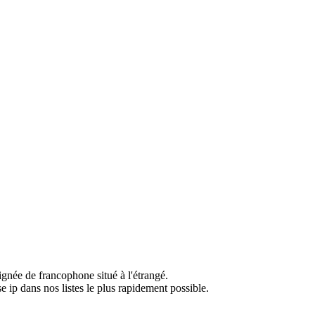
ignée de francophone situé à l'étrangé.
e ip dans nos listes le plus rapidement possible.