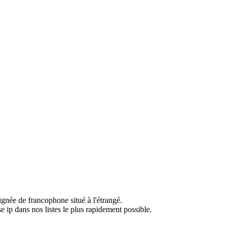
ignée de francophone situé à l'étrangé.
e ip dans nos listes le plus rapidement possible.