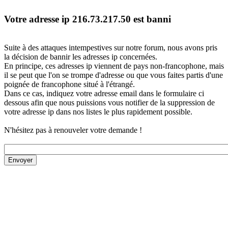
Votre adresse ip 216.73.217.50 est banni
Suite à des attaques intempestives sur notre forum, nous avons pris
la décision de bannir les adresses ip concernées.
En principe, ces adresses ip viennent de pays non-francophone, mais
il se peut que l'on se trompe d'adresse ou que vous faites partis d'une
poignée de francophone situé à l'étrangé.
Dans ce cas, indiquez votre adresse email dans le formulaire ci
dessous afin que nous puissions vous notifier de la suppression de
votre adresse ip dans nos listes le plus rapidement possible.
N'hésitez pas à renouveler votre demande !