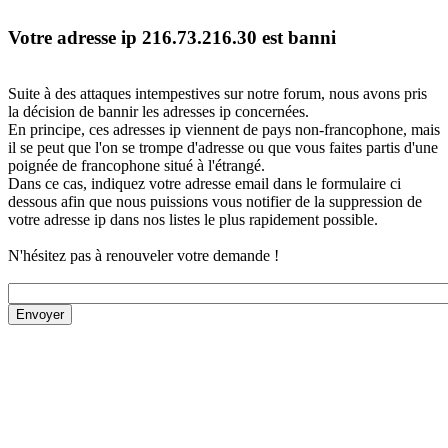
Votre adresse ip 216.73.216.30 est banni
Suite à des attaques intempestives sur notre forum, nous avons pris
la décision de bannir les adresses ip concernées.
En principe, ces adresses ip viennent de pays non-francophone, mais
il se peut que l'on se trompe d'adresse ou que vous faites partis d'une
poignée de francophone situé à l'étrangé.
Dans ce cas, indiquez votre adresse email dans le formulaire ci
dessous afin que nous puissions vous notifier de la suppression de
votre adresse ip dans nos listes le plus rapidement possible.
N'hésitez pas à renouveler votre demande !