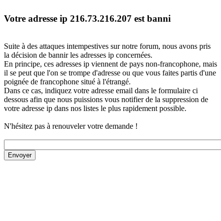
Votre adresse ip 216.73.216.207 est banni
Suite à des attaques intempestives sur notre forum, nous avons pris
la décision de bannir les adresses ip concernées.
En principe, ces adresses ip viennent de pays non-francophone, mais
il se peut que l'on se trompe d'adresse ou que vous faites partis d'une
poignée de francophone situé à l'étrangé.
Dans ce cas, indiquez votre adresse email dans le formulaire ci
dessous afin que nous puissions vous notifier de la suppression de
votre adresse ip dans nos listes le plus rapidement possible.
N'hésitez pas à renouveler votre demande !