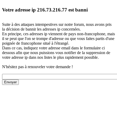
Votre adresse ip 216.73.216.77 est banni
Suite à des attaques intempestives sur notre forum, nous avons pris
la décision de bannir les adresses ip concernées.
En principe, ces adresses ip viennent de pays non-francophone, mais
il se peut que l'on se trompe d'adresse ou que vous faites partis d'une
poignée de francophone situé à l'étrangé.
Dans ce cas, indiquez votre adresse email dans le formulaire ci
dessous afin que nous puissions vous notifier de la suppression de
votre adresse ip dans nos listes le plus rapidement possible.
N'hésitez pas à renouveler votre demande !