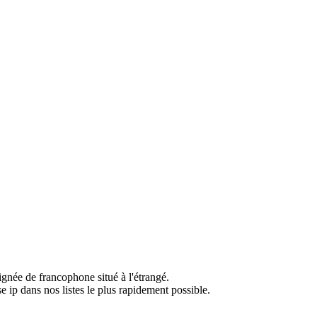
ignée de francophone situé à l'étrangé.
e ip dans nos listes le plus rapidement possible.