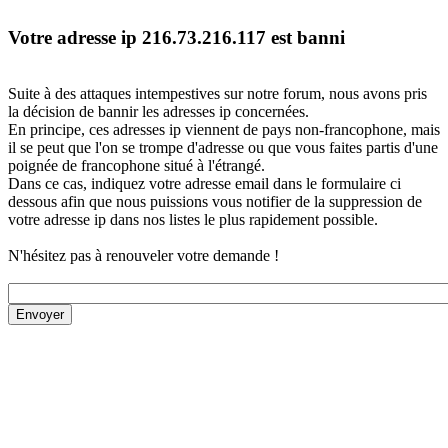
Votre adresse ip 216.73.216.117 est banni
Suite à des attaques intempestives sur notre forum, nous avons pris
la décision de bannir les adresses ip concernées.
En principe, ces adresses ip viennent de pays non-francophone, mais
il se peut que l'on se trompe d'adresse ou que vous faites partis d'une
poignée de francophone situé à l'étrangé.
Dans ce cas, indiquez votre adresse email dans le formulaire ci
dessous afin que nous puissions vous notifier de la suppression de
votre adresse ip dans nos listes le plus rapidement possible.
N'hésitez pas à renouveler votre demande !