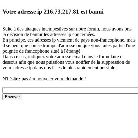
Votre adresse ip 216.73.217.81 est banni
Suite à des attaques intempestives sur notre forum, nous avons pris
la décision de bannir les adresses ip concernées.
En principe, ces adresses ip viennent de pays non-francophone, mais
il se peut que l'on se trompe d'adresse ou que vous faites partis d'une
poignée de francophone situé à l'étrangé.
Dans ce cas, indiquez votre adresse email dans le formulaire ci
dessous afin que nous puissions vous notifier de la suppression de
votre adresse ip dans nos listes le plus rapidement possible.
N'hésitez pas à renouveler votre demande !