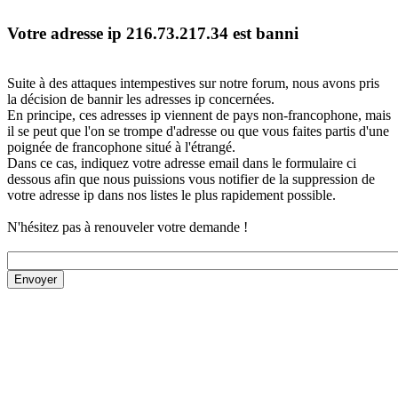
Votre adresse ip 216.73.217.34 est banni
Suite à des attaques intempestives sur notre forum, nous avons pris
la décision de bannir les adresses ip concernées.
En principe, ces adresses ip viennent de pays non-francophone, mais
il se peut que l'on se trompe d'adresse ou que vous faites partis d'une
poignée de francophone situé à l'étrangé.
Dans ce cas, indiquez votre adresse email dans le formulaire ci
dessous afin que nous puissions vous notifier de la suppression de
votre adresse ip dans nos listes le plus rapidement possible.
N'hésitez pas à renouveler votre demande !