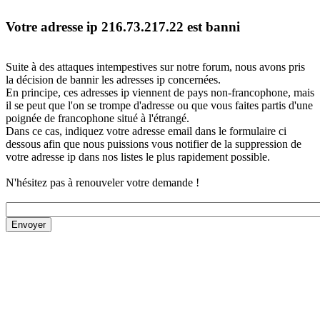
Votre adresse ip 216.73.217.22 est banni
Suite à des attaques intempestives sur notre forum, nous avons pris
la décision de bannir les adresses ip concernées.
En principe, ces adresses ip viennent de pays non-francophone, mais
il se peut que l'on se trompe d'adresse ou que vous faites partis d'une
poignée de francophone situé à l'étrangé.
Dans ce cas, indiquez votre adresse email dans le formulaire ci
dessous afin que nous puissions vous notifier de la suppression de
votre adresse ip dans nos listes le plus rapidement possible.
N'hésitez pas à renouveler votre demande !