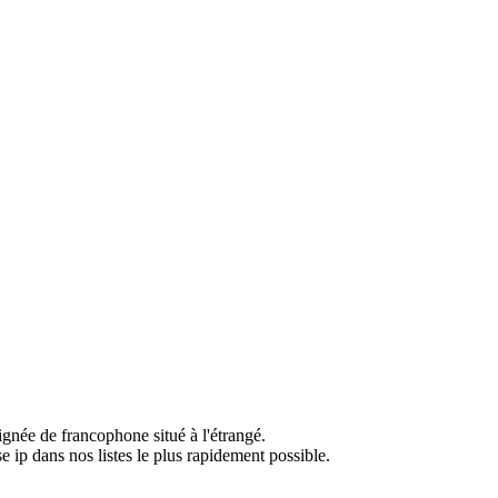
ignée de francophone situé à l'étrangé.
e ip dans nos listes le plus rapidement possible.