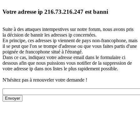
Votre adresse ip 216.73.216.247 est banni
Suite à des attaques intempestives sur notre forum, nous avons pris
la décision de bannir les adresses ip concernées.
En principe, ces adresses ip viennent de pays non-francophone, mais
il se peut que l'on se trompe d'adresse ou que vous faites partis d'une
poignée de francophone situé à l'étrangé.
Dans ce cas, indiquez votre adresse email dans le formulaire ci
dessous afin que nous puissions vous notifier de la suppression de
votre adresse ip dans nos listes le plus rapidement possible.
N'hésitez pas à renouveler votre demande !