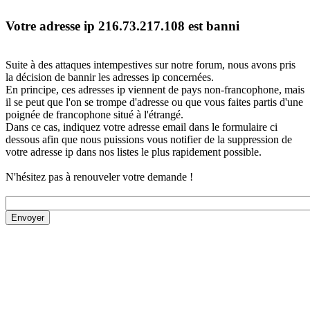
Votre adresse ip 216.73.217.108 est banni
Suite à des attaques intempestives sur notre forum, nous avons pris
la décision de bannir les adresses ip concernées.
En principe, ces adresses ip viennent de pays non-francophone, mais
il se peut que l'on se trompe d'adresse ou que vous faites partis d'une
poignée de francophone situé à l'étrangé.
Dans ce cas, indiquez votre adresse email dans le formulaire ci
dessous afin que nous puissions vous notifier de la suppression de
votre adresse ip dans nos listes le plus rapidement possible.
N'hésitez pas à renouveler votre demande !