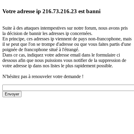
Votre adresse ip 216.73.216.23 est banni
Suite à des attaques intempestives sur notre forum, nous avons pris
la décision de bannir les adresses ip concernées.
En principe, ces adresses ip viennent de pays non-francophone, mais
il se peut que l'on se trompe d'adresse ou que vous faites partis d'une
poignée de francophone situé à l'étrangé.
Dans ce cas, indiquez votre adresse email dans le formulaire ci
dessous afin que nous puissions vous notifier de la suppression de
votre adresse ip dans nos listes le plus rapidement possible.
N'hésitez pas à renouveler votre demande !