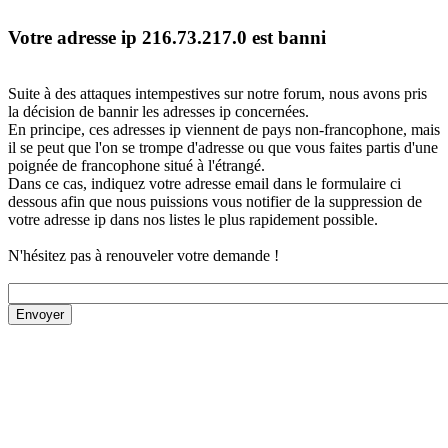
Votre adresse ip 216.73.217.0 est banni
Suite à des attaques intempestives sur notre forum, nous avons pris
la décision de bannir les adresses ip concernées.
En principe, ces adresses ip viennent de pays non-francophone, mais
il se peut que l'on se trompe d'adresse ou que vous faites partis d'une
poignée de francophone situé à l'étrangé.
Dans ce cas, indiquez votre adresse email dans le formulaire ci
dessous afin que nous puissions vous notifier de la suppression de
votre adresse ip dans nos listes le plus rapidement possible.
N'hésitez pas à renouveler votre demande !