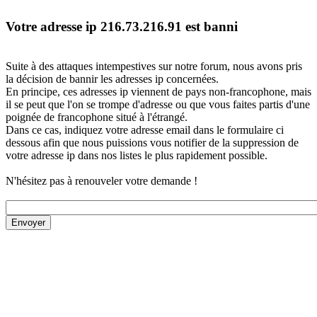
Votre adresse ip 216.73.216.91 est banni
Suite à des attaques intempestives sur notre forum, nous avons pris
la décision de bannir les adresses ip concernées.
En principe, ces adresses ip viennent de pays non-francophone, mais
il se peut que l'on se trompe d'adresse ou que vous faites partis d'une
poignée de francophone situé à l'étrangé.
Dans ce cas, indiquez votre adresse email dans le formulaire ci
dessous afin que nous puissions vous notifier de la suppression de
votre adresse ip dans nos listes le plus rapidement possible.
N'hésitez pas à renouveler votre demande !