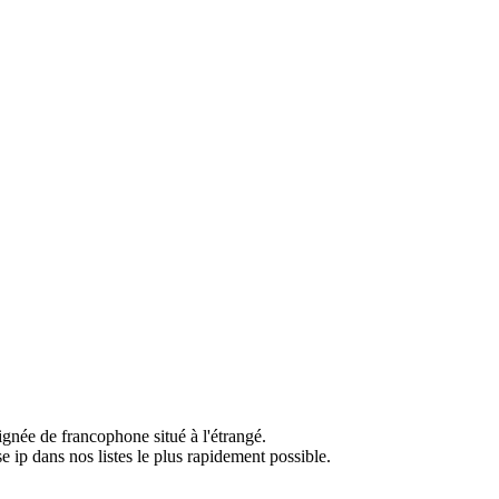
ignée de francophone situé à l'étrangé.
e ip dans nos listes le plus rapidement possible.