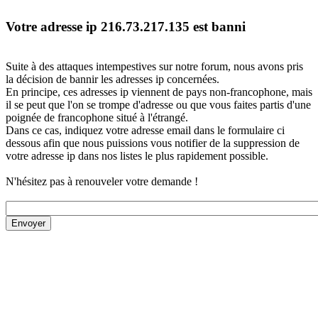
Votre adresse ip 216.73.217.135 est banni
Suite à des attaques intempestives sur notre forum, nous avons pris
la décision de bannir les adresses ip concernées.
En principe, ces adresses ip viennent de pays non-francophone, mais
il se peut que l'on se trompe d'adresse ou que vous faites partis d'une
poignée de francophone situé à l'étrangé.
Dans ce cas, indiquez votre adresse email dans le formulaire ci
dessous afin que nous puissions vous notifier de la suppression de
votre adresse ip dans nos listes le plus rapidement possible.
N'hésitez pas à renouveler votre demande !