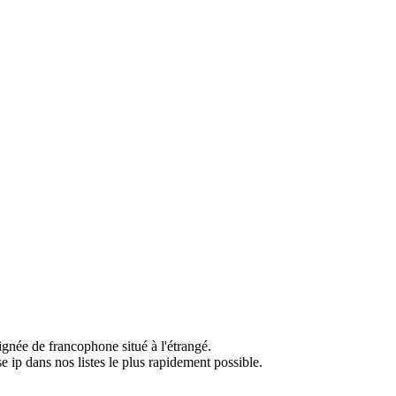
ignée de francophone situé à l'étrangé.
e ip dans nos listes le plus rapidement possible.