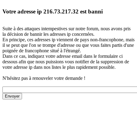
Votre adresse ip 216.73.217.32 est banni
Suite à des attaques intempestives sur notre forum, nous avons pris
la décision de bannir les adresses ip concernées.
En principe, ces adresses ip viennent de pays non-francophone, mais
il se peut que l'on se trompe d'adresse ou que vous faites partis d'une
poignée de francophone situé à l'étrangé.
Dans ce cas, indiquez votre adresse email dans le formulaire ci
dessous afin que nous puissions vous notifier de la suppression de
votre adresse ip dans nos listes le plus rapidement possible.
N'hésitez pas à renouveler votre demande !