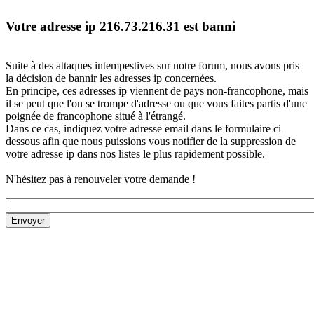
Votre adresse ip 216.73.216.31 est banni
Suite à des attaques intempestives sur notre forum, nous avons pris
la décision de bannir les adresses ip concernées.
En principe, ces adresses ip viennent de pays non-francophone, mais
il se peut que l'on se trompe d'adresse ou que vous faites partis d'une
poignée de francophone situé à l'étrangé.
Dans ce cas, indiquez votre adresse email dans le formulaire ci
dessous afin que nous puissions vous notifier de la suppression de
votre adresse ip dans nos listes le plus rapidement possible.
N'hésitez pas à renouveler votre demande !