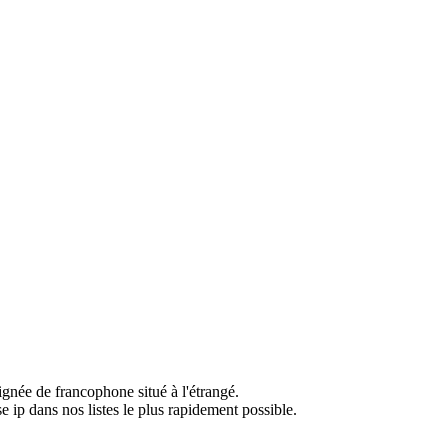
ignée de francophone situé à l'étrangé.
e ip dans nos listes le plus rapidement possible.